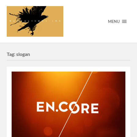
MENU
Tag:
slogan