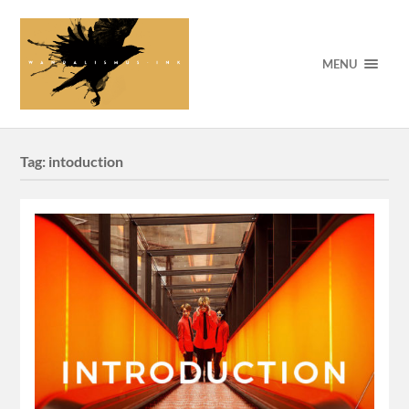
MENU
Tag:
intoduction